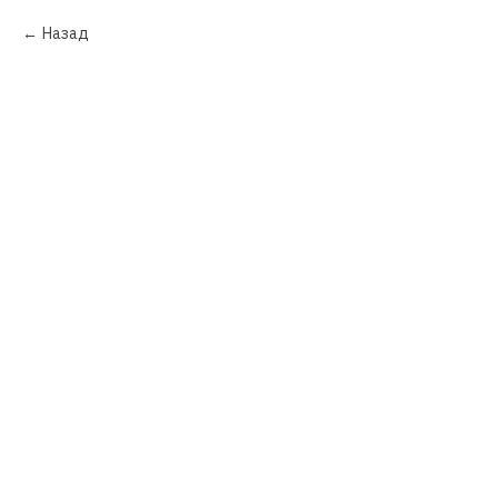
Назад