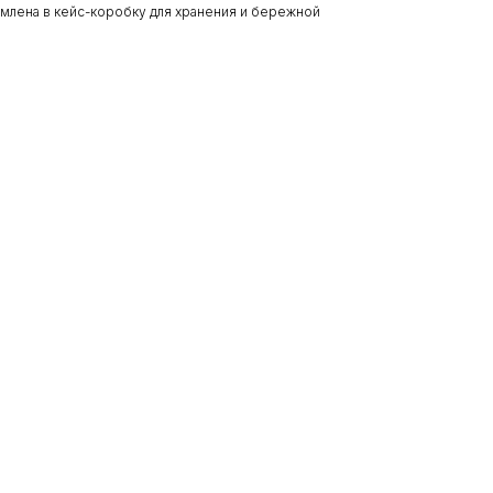
рмлена в кейс-коробку для хранения и бережной