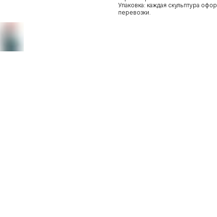
Упаковка: каждая скульптура офо
перевозки.